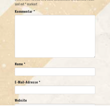
sind mit
*
markiert
Kommentar
*
Name
*
E-Mail-Adresse
*
Website